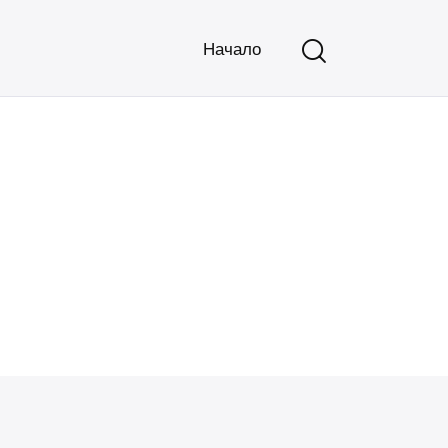
Начало