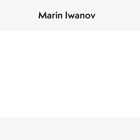
Marin Iwanov