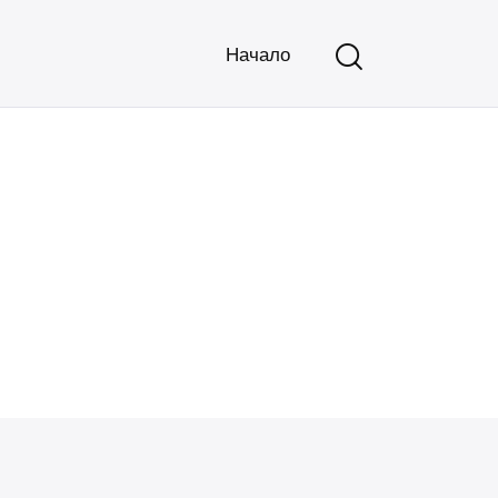
Начало