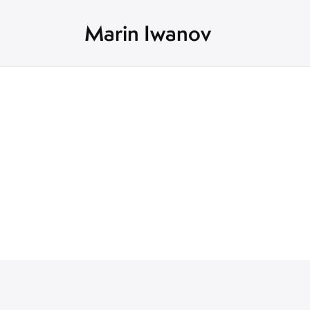
Marin Iwanov