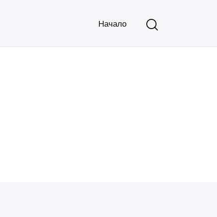
Начало