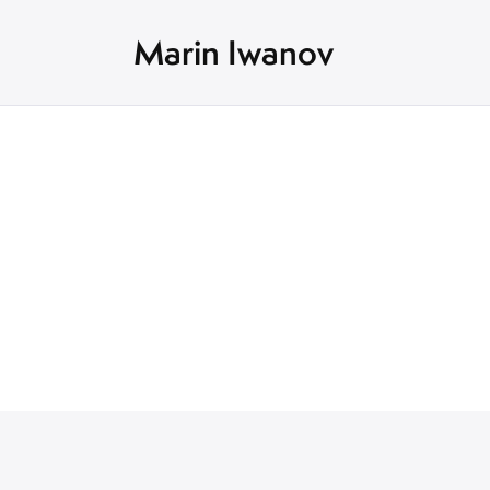
Marin Iwanov