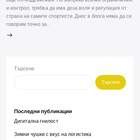
и контрол, трябва да има доза воля и регулация от
страна на самите спортисти. Днес в блога няма да си
говорим точно за…
Търсене
Търсене
Последни публикации
Дигитална гнилост
Зимни чушки с вкус на логистика