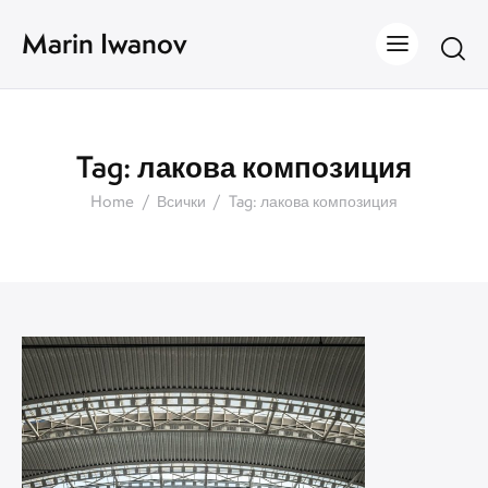
Marin Iwanov
Tag: лакова композиция
Home
Всички
Tag: лакова композиция