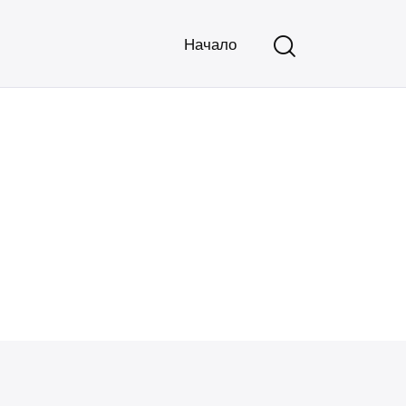
Начало