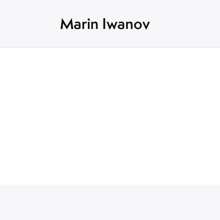
Marin Iwanov