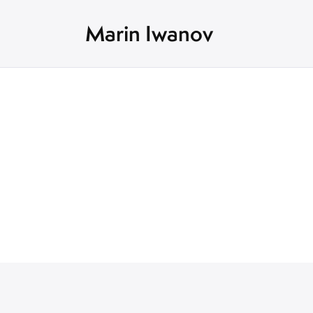
Marin Iwanov