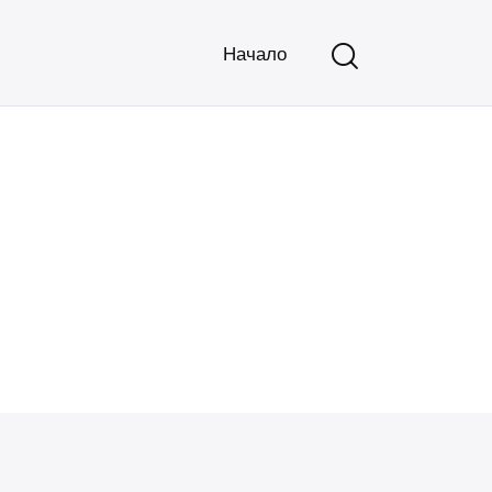
Начало