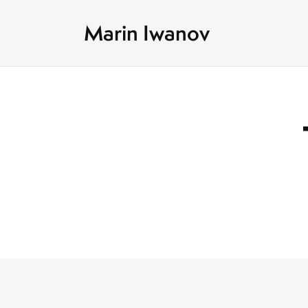
Marin Iwanov