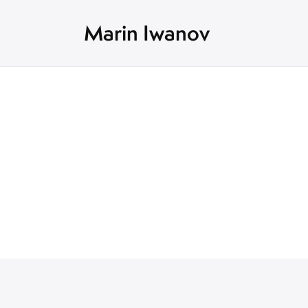
Marin Iwanov