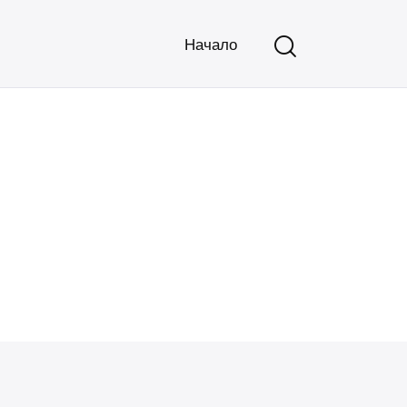
Начало