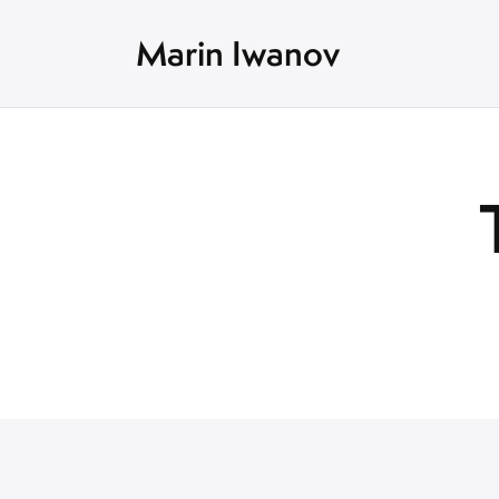
Marin Iwanov