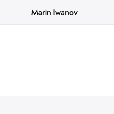
Marin Iwanov