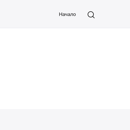
Начало