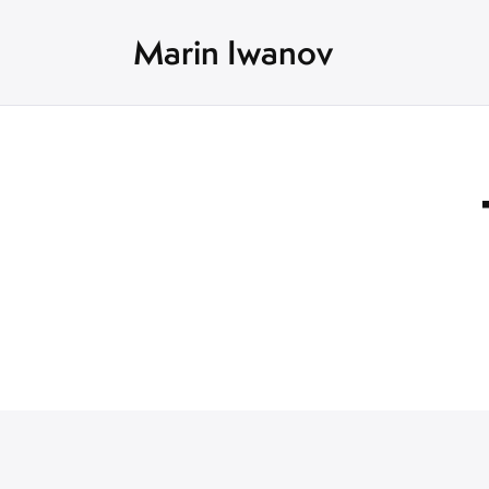
Marin Iwanov