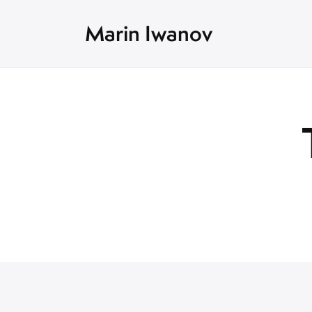
Marin Iwanov