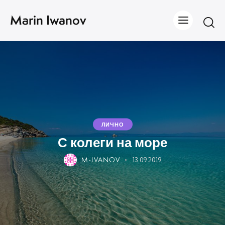
Marin Iwanov
ЛИЧНО
С колеги на море
M-IVANOV
13.09.2019